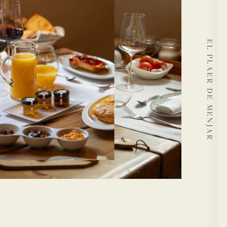
EL PLAER DE MENJAR