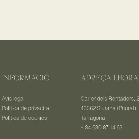
INFORMACIÓ
ADREÇA I HORA
Avís legal
Carrer dels Rentadors, 2
Política de privacitat
43362 Siurana (Priorat),
Política de cookies
Tarragona
+ 34 630 87 14 62