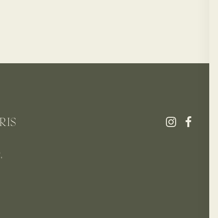
RIS
,