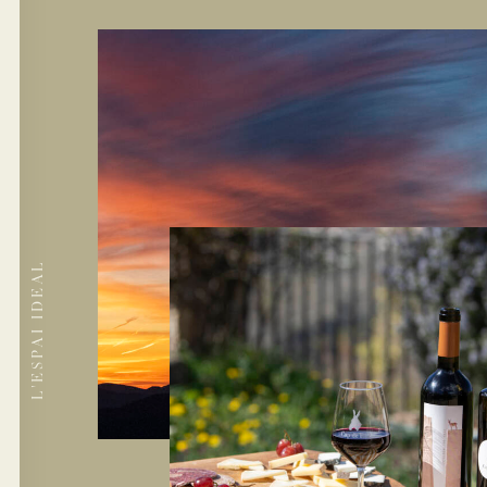
L'ESPAI IDEAL